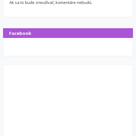
Ak sa to bude zneužívať, komentáre nebudú.
Facebook