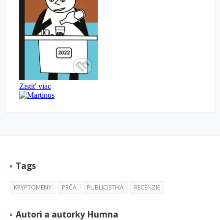
Tags
KRYPTOMENY
PRČA
PUBLICISTIKA
RECENZIE
Autori a autorky Humna