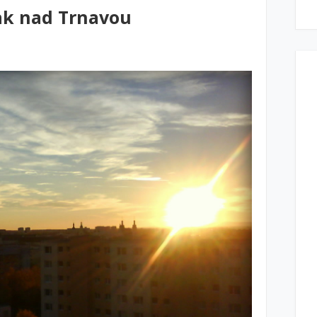
ak nad Trnavou